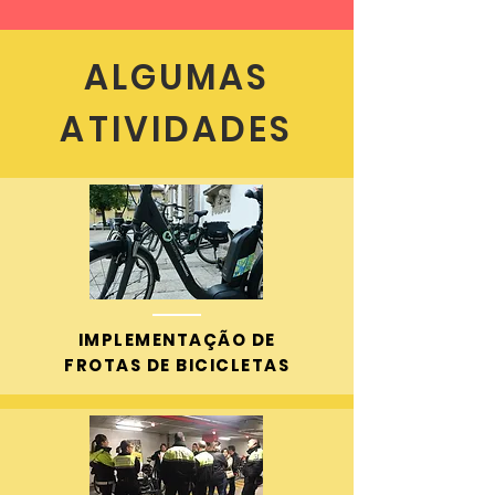
ALGUMAS
ATIVIDADES
IMPLEMENTAÇÃO DE
FROTAS DE BICICLETAS