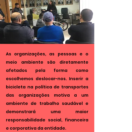
As organizações, as pessoas e o
meio ambiente são diretamente
afetados pela forma como
escolhemos deslocar-nos. Inserir a
bicicleta na política de transportes
das organizações motiva a um
ambiente de trabalho saudável e
demonstrará uma maior
responsabilidade social, financeira
e corporativa da entidade.