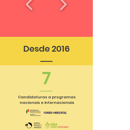
Desde 2016
7
Candidaturas a programas
nacionais e internacionais